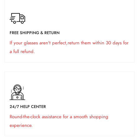
FREE SHIPPING & RETURN
If your glasses aren't perfect,return them within 30 days for
a full refund.
24/7 HELP CENTER
Round-the-clock assistance for a smooth shopping
experience.