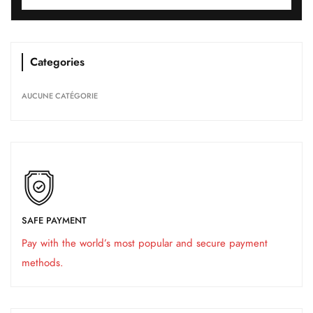
Categories
AUCUNE CATÉGORIE
SAFE PAYMENT
Pay with the world’s most popular and secure payment
methods.