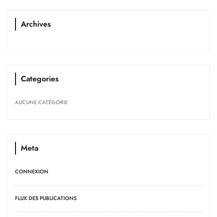
Archives
Categories
AUCUNE CATÉGORIE
Meta
CONNEXION
FLUX DES PUBLICATIONS