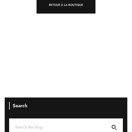
RETOUR À LA BOUTIQUE
Search
Search for: