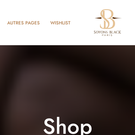
AUTRES PAGES
WISHLIST
Shop