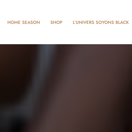
HOME SEASON
SHOP
L’UNIVERS SOYONS BLACK