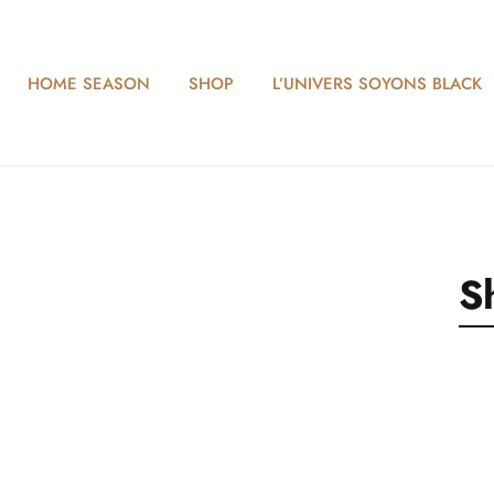
HOME SEASON
SHOP
L’UNIVERS SOYONS BLACK
S