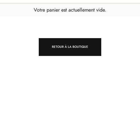
Votre panier est actuellement vide.
RETOUR À LA BOUTIQUE